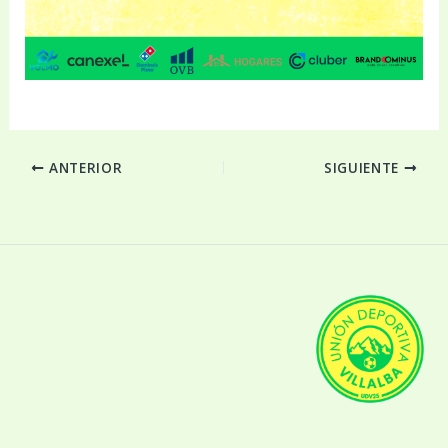
ANTERIOR
SIGUIENTE