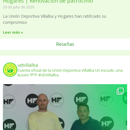
Hogares | Renovación de patrocinio
20 de julio de 2026
La Unión Deportiva Villalba y Hogares han ratificado su
compromiso
Leer más »
Reseñas
udvillalba
Cuenta oficial de la Unión Deportiva Villalba
Un escudo, una
ilusión
💚💛 #UDVillalba