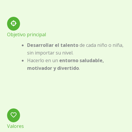
Objetivo principal
Desarrollar el talento
de cada niño o niña,
sin importar su nivel.
Hacerlo en un
entorno saludable,
motivador y divertido
.
Valores