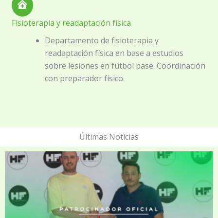
Fisioterapia y readaptación física
Departamento de fisioterapia y
readaptación física en base a estudios
sobre lesiones en fútbol base. Coordinación
con preparador físico.
Últimas Noticias