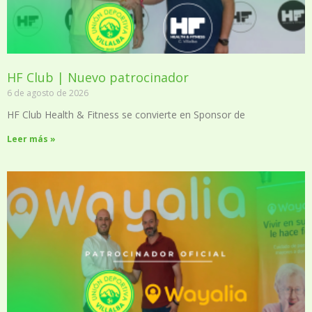
HF Club | Nuevo patrocinador
6 de agosto de 2026
HF Club Health & Fitness se convierte en Sponsor de
Leer más »