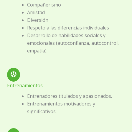
Compañerismo
Amistad
Diversión
Respeto a las diferencias individuales
Desarrollo de habilidades sociales y
emocionales (autoconfianza, autocontrol,
empatía).
Entrenamientos
Entrenadores titulados y apasionados.
Entrenamientos motivadores y
significativos.