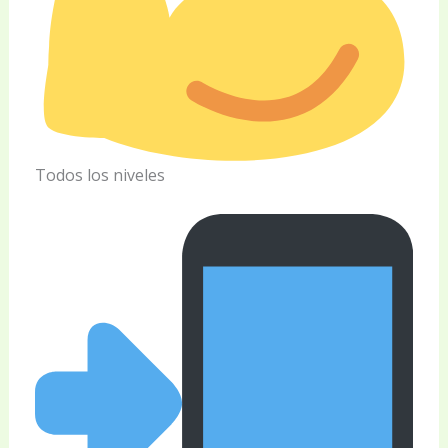
Todos los niveles