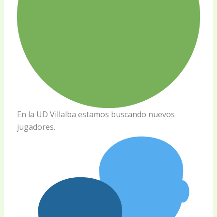
En la UD Villalba estamos buscando nuevos
jugadores.