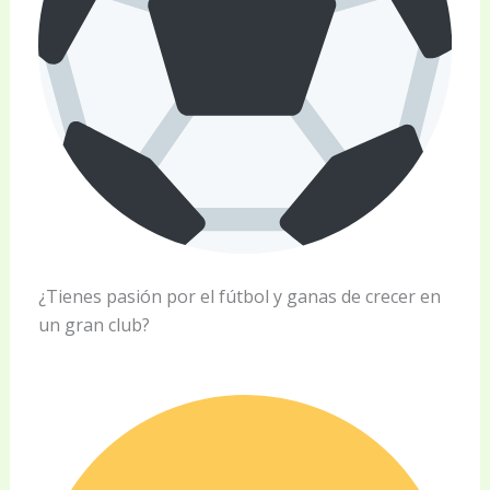
¿Tienes pasión por el fútbol y ganas de crecer en
un gran club?