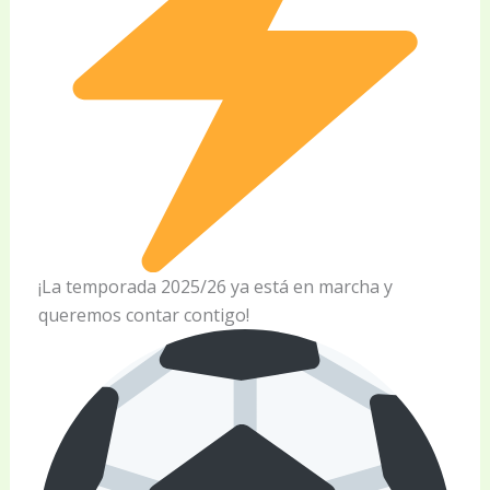
¡La temporada 2025/26 ya está en marcha y
queremos contar contigo!