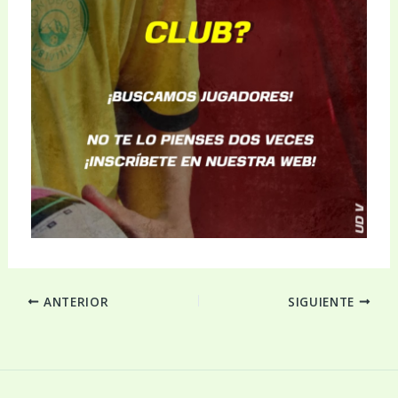
ANTERIOR
SIGUIENTE