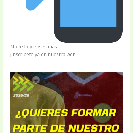
No te lo pienses más…
¡Inscríbete ya en nuestra web!