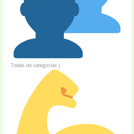
Todas las categorías |