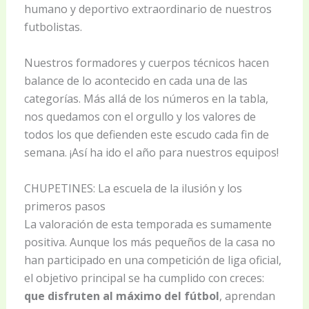
humano y deportivo extraordinario de nuestros
futbolistas.
Nuestros formadores y cuerpos técnicos hacen
balance de lo acontecido en cada una de las
categorías. Más allá de los números en la tabla,
nos quedamos con el orgullo y los valores de
todos los que defienden este escudo cada fin de
semana. ¡Así ha ido el año para nuestros equipos!
CHUPETINES: La escuela de la ilusión y los
primeros pasos
La valoración de esta temporada es sumamente
positiva. Aunque los más pequeños de la casa no
han participado en una competición de liga oficial,
el objetivo principal se ha cumplido con creces:
que disfruten al máximo del fútbol
, aprendan