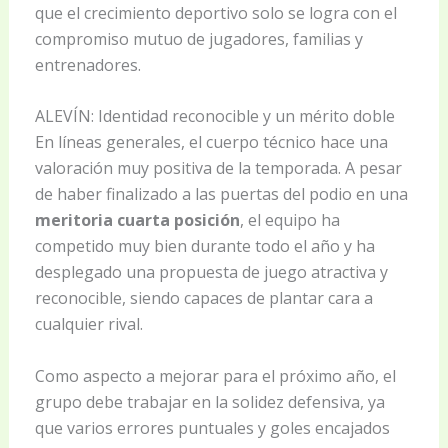
que el crecimiento deportivo solo se logra con el
compromiso mutuo de jugadores, familias y
entrenadores.
ALEVÍN: Identidad reconocible y un mérito doble
En líneas generales, el cuerpo técnico hace una
valoración muy positiva de la temporada. A pesar
de haber finalizado a las puertas del podio en una
meritoria cuarta posición
, el equipo ha
competido muy bien durante todo el año y ha
desplegado una propuesta de juego atractiva y
reconocible, siendo capaces de plantar cara a
cualquier rival.
Como aspecto a mejorar para el próximo año, el
grupo debe trabajar en la solidez defensiva, ya
que varios errores puntuales y goles encajados