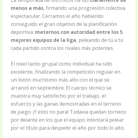
menos a más
, firmando una progresión colectiva
espectacular. Cerramos el año habiendo
conseguido el gran objetivo de la planificación
deportiva:
meternos con autoridad entre los 5
mejores equipos de la liga
, peleando de tú a tú
cada partido contra los rivales más potentes.
El nivel tanto grupal como individual ha sido
excelente, finalizando la competición regular en
un listón muchísimo más alto con el que se
arrancó en septiembre. El cuerpo técnico se
muestra muy satisfecho por el trabajo, el
esfuerzo y las ganas demostradas en el terreno
de juego. ¡Y esto no para! Todavía quedan torneos
por delante en los que el equipo intentará pelear
por el título para despedir el año por todo lo alto.