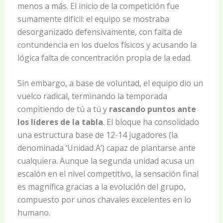
menos a más. El inicio de la competición fue
sumamente difícil: el equipo se mostraba
desorganizado defensivamente, con falta de
contundencia en los duelos físicos y acusando la
lógica falta de concentración propia de la edad.
Sin embargo, a base de voluntad, el equipo dio un
vuelco radical, terminando la temporada
compitiendo de tú a tú y
rascando puntos ante
los líderes de la tabla
. El bloque ha consolidado
una estructura base de 12-14 jugadores (la
denominada ‘Unidad A’) capaz de plantarse ante
cualquiera. Aunque la segunda unidad acusa un
escalón en el nivel competitivo, la sensación final
es magnífica gracias a la evolución del grupo,
compuesto por unos chavales excelentes en lo
humano.