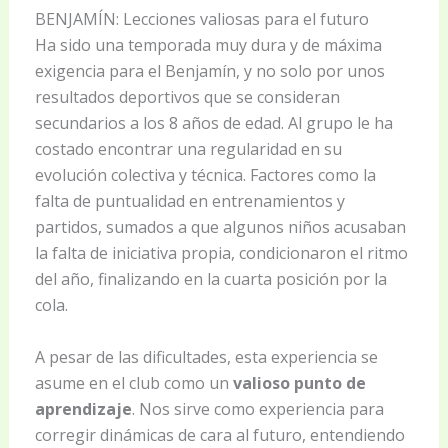
BENJAMÍN: Lecciones valiosas para el futuro
Ha sido una temporada muy dura y de máxima
exigencia para el Benjamín, y no solo por unos
resultados deportivos que se consideran
secundarios a los 8 años de edad. Al grupo le ha
costado encontrar una regularidad en su
evolución colectiva y técnica. Factores como la
falta de puntualidad en entrenamientos y
partidos, sumados a que algunos niños acusaban
la falta de iniciativa propia, condicionaron el ritmo
del año, finalizando en la cuarta posición por la
cola.
A pesar de las dificultades, esta experiencia se
asume en el club como un
valioso punto de
aprendizaje
. Nos sirve como experiencia para
corregir dinámicas de cara al futuro, entendiendo