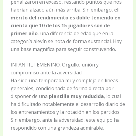
penalizaron en exceso, restando puntos que nos
habrían alzado aún más arriba. Sin embargo,
el
mérito del rendimiento es doble teniendo en
cuenta que 10 de los 15 jugadores son de
primer año
, una diferencia de edad que en la
categoría alevín se nota de forma sustancial. Hay
una base magnífica para seguir construyendo.
INFANTIL FEMENINO: Orgullo, unión y
compromiso ante la adversidad
Ha sido una temporada muy compleja en líneas
generales, condicionada de forma directa por
disponer de una
plantilla muy reducida
, lo cual
ha dificultado notablemente el desarrollo diario de
los entrenamientos y la rotación en los partidos.
Sin embargo, ante la adversidad, este equipo ha
respondido con una grandeza admirable.