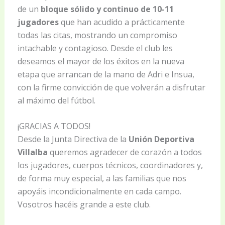
de un
bloque sólido y continuo de 10-11
jugadores
que han acudido a prácticamente
todas las citas, mostrando un compromiso
intachable y contagioso. Desde el club les
deseamos el mayor de los éxitos en la nueva
etapa que arrancan de la mano de Adri e Insua,
con la firme convicción de que volverán a disfrutar
al máximo del fútbol.
¡GRACIAS A TODOS!
Desde la Junta Directiva de la
Unión Deportiva
Villalba
queremos agradecer de corazón a todos
los jugadores, cuerpos técnicos, coordinadores y,
de forma muy especial, a las familias que nos
apoyáis incondicionalmente en cada campo.
Vosotros hacéis grande a este club.