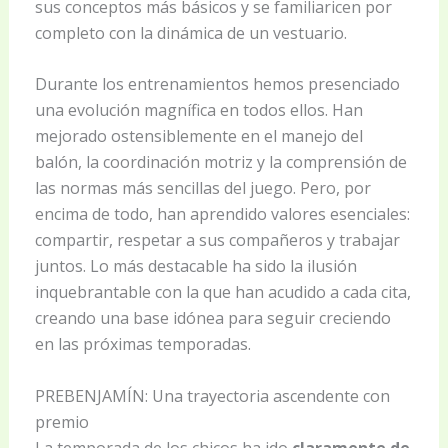
sus conceptos más básicos y se familiaricen por
completo con la dinámica de un vestuario.
Durante los entrenamientos hemos presenciado
una evolución magnífica en todos ellos. Han
mejorado ostensiblemente en el manejo del
balón, la coordinación motriz y la comprensión de
las normas más sencillas del juego. Pero, por
encima de todo, han aprendido valores esenciales:
compartir, respetar a sus compañeros y trabajar
juntos. Lo más destacable ha sido la ilusión
inquebrantable con la que han acudido a cada cita,
creando una base idónea para seguir creciendo
en las próximas temporadas.
PREBENJAMÍN: Una trayectoria ascendente con
premio
La temporada de los chicos ha ido
claramente de