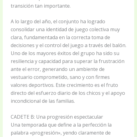
transición tan importante.
A lo largo del año, el conjunto ha logrado
consolidar una identidad de juego colectiva muy
clara, fundamentada en la correcta toma de
decisiones y el control del juego a través del balón.
Uno de los mayores éxitos del grupo ha sido su
resiliencia y capacidad para superar la frustración
ante el error, generando un ambiente de
vestuario comprometido, sano y con firmes
valores deportivos. Este crecimiento es el fruto
directo del esfuerzo diario de los chicos y el apoyo
incondicional de las familias.
CADETE B: Una progresión espectacular
Una temporada que define a la perfección la
palabra «progresión», yendo claramente de