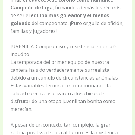
Campeón de Liga
, firmando además los récords
de ser el
equipo más goleador y el menos
goleado
del campeonato. ¡Puro orgullo de afición,
familias y jugadores!
JUVENIL A: Compromiso y resistencia en un año
inaudito
La temporada del primer equipo de nuestra
cantera ha sido verdaderamente surrealista
debido a un cúmulo de circunstancias anómalas.
Estas variables terminaron condicionando la
calidad colectiva y privaron a los chicos de
disfrutar de una etapa juvenil tan bonita como
merecían.
A pesar de un contexto tan complejo, la gran
noticia positiva de cara al futuro es la existencia