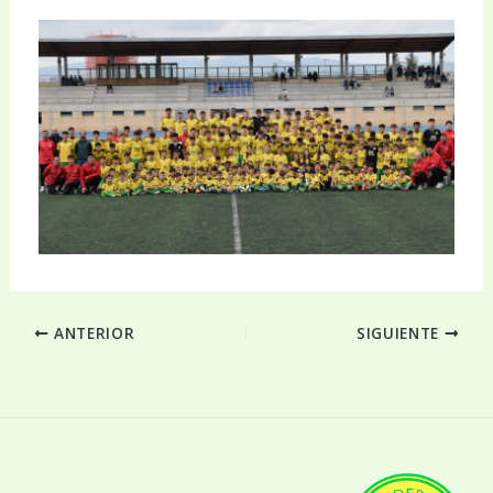
ANTERIOR
SIGUIENTE